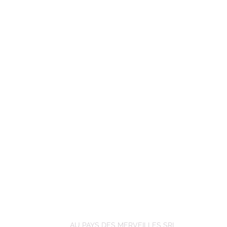
AU PAYS DES MERVEILLES SRL