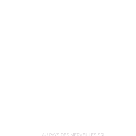
AU PAYS DES MERVEILLES SRL