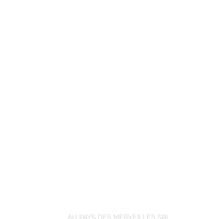
AU PAYS DES MERVEILLES SRL