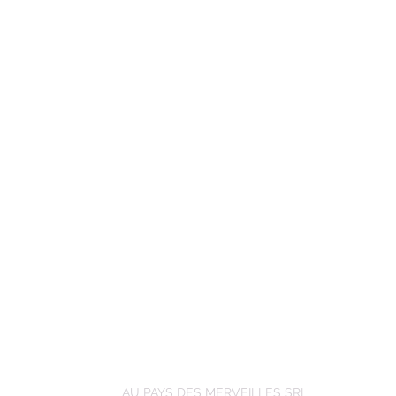
AU PAYS DES MERVEILLES SRL