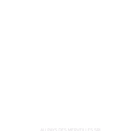
AU PAYS DES MERVEILLES SRL