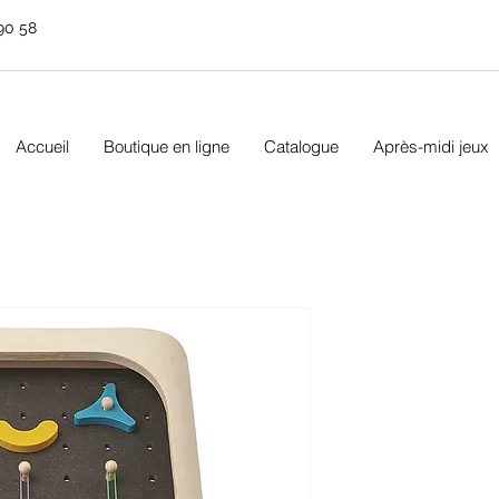
90 58
Accueil
Boutique en ligne
Catalogue
Après-midi jeux