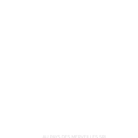
AU PAYS DES MERVEILLES SRL