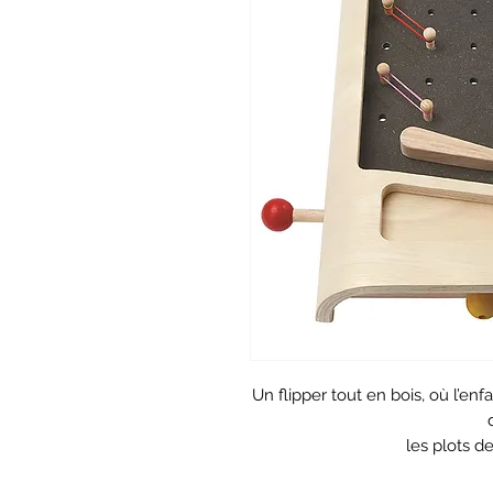
Un flipper tout en bois, où l’e
les plots de