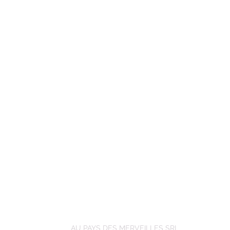
AU PAYS DES MERVEILLES SRL