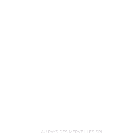
AU PAYS DES MERVEILLES SRL