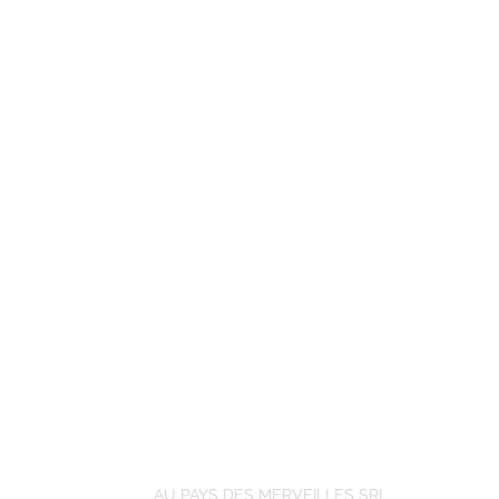
AU PAYS DES MERVEILLES SRL