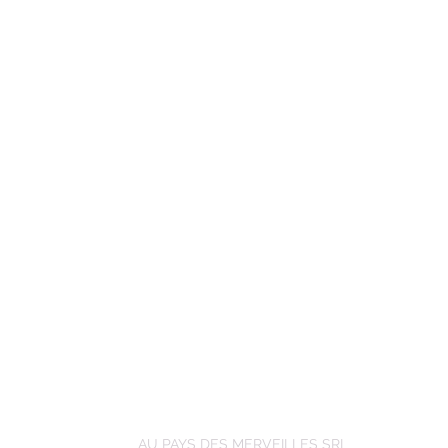
AU PAYS DES MERVEILLES SRL