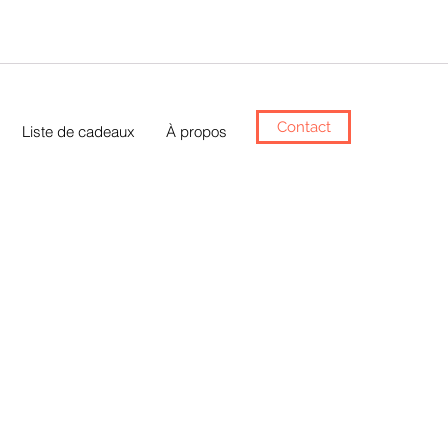
Contact
Liste de cadeaux
À propos