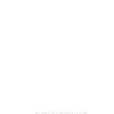
AU PAYS DES MERVEILLES SRL