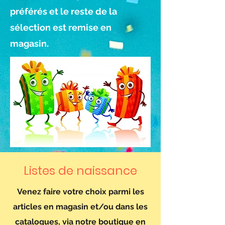
préférés et le reste de la
sélection est remise en
magasin.
Listes de naissance
Venez faire votre choix parmi les
articles en magasin et/ou dans les
catalogues, via notre boutique en