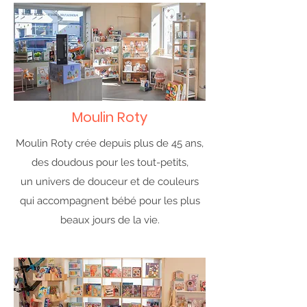
Moulin Roty
Moulin Roty crée depuis plus de 45 ans,
des doudous pour les tout-petits,
un univers de douceur et de couleurs
qui accompagnent bébé pour les plus
beaux jours de la vie.