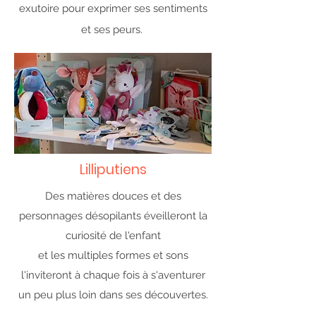
exutoire pour exprimer ses sentiments
et ses peurs.
Lilliputiens
Des matières douces et des
personnages désopilants éveilleront la
curiosité de l'enfant
et les multiples formes et sons
l'inviteront à chaque fois à s'aventurer
un peu plus loin dans ses découvertes.