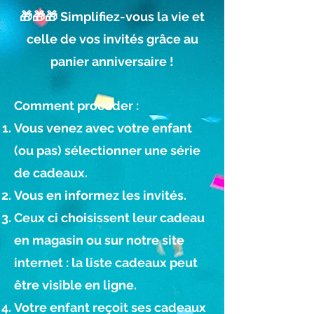
🎁🎁🎁 Simplifiez-vous la vie et
celle de vos invités grâce au
panier anniversaire !
Comment procéder :
Vous venez avec votre enfant
(ou pas) sélectionner une série
de cadeaux.
Vous en informez les invités.
Ceux ci choisissent leur cadeau
en magasin ou sur notre site
internet : la liste cadeaux peut
être visible en ligne.
Votre enfant reçoit ses cadeaux