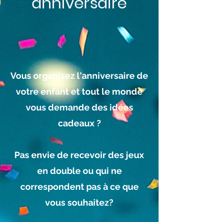
anniversaire
Vous organisez l'anniversaire de
votre enfant et
tout le monde
vous demande des idées
cadeaux ?
Pas envie de recevoir des jeux
en double ou qui ne
correspondent pas à ce que
vous souhaitez?