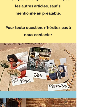
les autres articles, sauf si
mentionné au préalable.
Pour toute question, n’hésitez pas à
nous contacter.