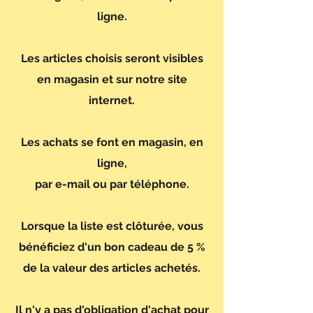
ligne.
Les articles choisis seront visibles
en magasin
et sur notre site
internet.
Les achats se font en magasin, en
ligne,
par e-mail ou par téléphone.
Lorsque la liste est clôturée, vous
bénéficiez d'un bon cadeau de 5 %
de la valeur des articles achetés.
Il n'y a pas d'obligation d'achat pour