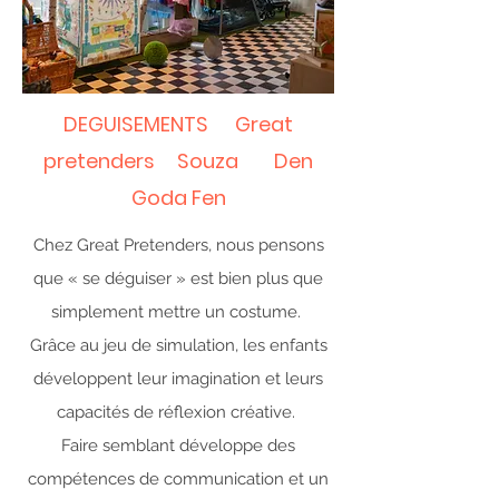
DEGUISEMENTS Great
pretenders Souza Den
Goda Fen
Chez Great Pretenders, nous pensons
que « se déguiser » est bien plus que
simplement mettre un costume.
Grâce au jeu de simulation, les enfants
développent leur imagination et leurs
capacités de réflexion créative.
Faire semblant développe des
compétences de communication et un