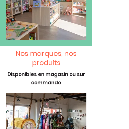
Nos marques, nos
produits
Disponibles en magasin ou sur
commande