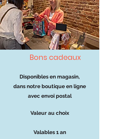
Bons cadeaux
Disponibles en magasin,
dans notre boutiq
ue en ligne
avec envoi postal
Valeur au choix
Valables 1 an