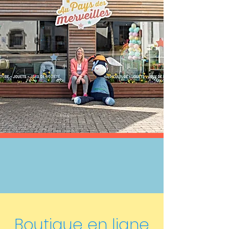
Boutique en ligne