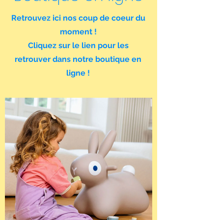
Retrouvez ici nos coup de coeur du
moment !
Cliquez sur le lien pour les
retrouver dans notre boutique en
ligne !